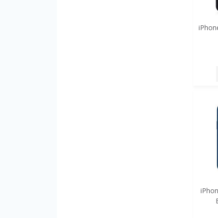
iPhon
iPhon