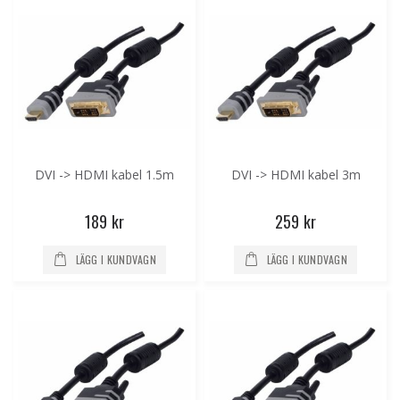
DVI -> HDMI kabel 1.5m
DVI -> HDMI kabel 3m
189 kr
259 kr
LÄGG I KUNDVAGN
LÄGG I KUNDVAGN