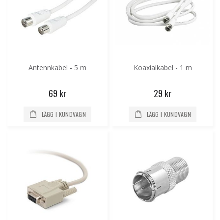
Antennkabel - 5 m
Koaxialkabel - 1 m
69 kr
29 kr
LÄGG I KUNDVAGN
LÄGG I KUNDVAGN