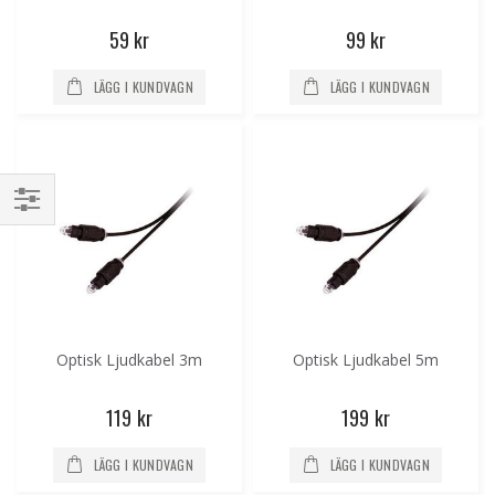
59 kr
99 kr
LÄGG I KUNDVAGN
LÄGG I KUNDVAGN
Handla
enligt
Optisk Ljudkabel 3m
Optisk Ljudkabel 5m
119 kr
199 kr
LÄGG I KUNDVAGN
LÄGG I KUNDVAGN