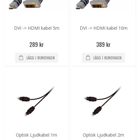
DVI -> HDMI kabel 5m
DVI -> HDMI kabel 10m
289 kr
389 kr
LÄGG I KUNDVAGN
LÄGG I KUNDVAGN
Optisk Ljudkabel 1m
Optisk Ljudkabel 2m