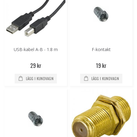
USB-kabel A-B - 1.8 m
F-kontakt
29 kr
19 kr
LÄGG I KUNDVAGN
LÄGG I KUNDVAGN