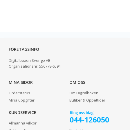
FÖRETAGSINFO
Digitalboxen Sverige AB
Organisationsnr:
556778-6594
MINA SIDOR
OM OSS
Orderstatus
Om Digitalboxen
Mina uppgifter
Butiker & Öppettider
KUNDSERVICE
Allmänna villkor