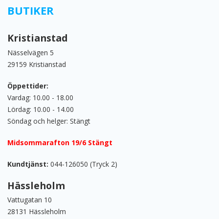
BUTIKER
Kristianstad
Nässelvägen 5
29159 Kristianstad
Öppettider:
Vardag: 10.00 - 18.00
Lördag: 10.00 - 14.00
Söndag och helger: Stängt
Midsommarafton 19/6 Stängt
Kundtjänst:
044-126050 (Tryck 2)
Hässleholm
Vattugatan 10
28131 Hässleholm