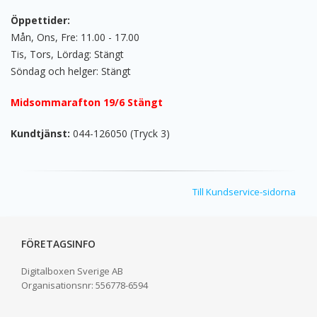
Öppettider:
Mån, Ons, Fre: 11.00 - 17.00
Tis, Tors, Lördag: Stängt
Söndag och helger: Stängt
Midsommarafton 19/6 Stängt
Kundtjänst:
044-126050 (Tryck 3)
Till Kundservice-sidorna
FÖRETAGSINFO
Digitalboxen Sverige AB
Organisationsnr:
556778-6594