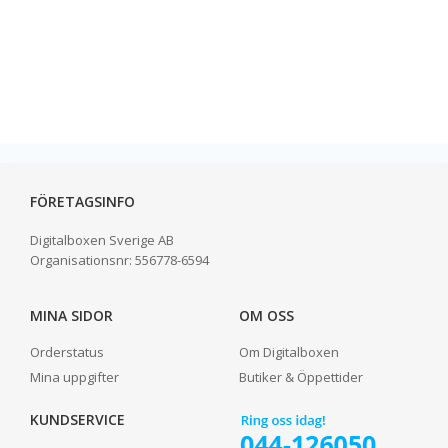
FÖRETAGSINFO
Digitalboxen Sverige AB
Organisationsnr:
556778-6594
MINA SIDOR
OM OSS
Orderstatus
Om Digitalboxen
Mina uppgifter
Butiker & Öppettider
KUNDSERVICE