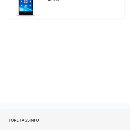
FÖRETAGSINFO