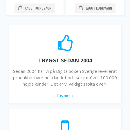
LÄGG I KUNDVAGN
LÄGG I KUNDVAGN
TRYGGT SEDAN 2004
Sedan 2004 har vi på Digitalboxen Sverige levererat
produkter över hela landet och servat över 100.000
nöjda kunder. Det är vi väldigt stolta över!
Läs mer »