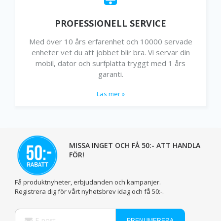
PROFESSIONELL SERVICE
Med över 10 års erfarenhet och 10000 servade
enheter vet du att jobbet blir bra. Vi servar din
mobil, dator och surfplatta tryggt med 1 års
garanti.
Läs mer »
MISSA INGET OCH FÅ 50:- ATT HANDLA
FÖR!
Få produktnyheter, erbjudanden och kampanjer.
Registrera dig för vårt nyhetsbrev idag och få 50:-.
Sign
PRENUMERERA