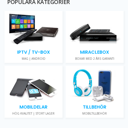
POPULÄRA KATEGORIER
IPTV / TV-BOX
MIRACLEBOX
MAG | ANDROID
BOXAR MED 2 ÅRS GARANTI
MOBILDELAR
TILLBEHÖR
HÖG KVALITET | STORT LAGER
MOBILTILLBEHÖR