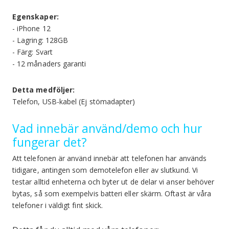
Egenskaper:
- iPhone 12
- Lagring: 128GB
- Färg: Svart
- 12 månaders garanti
Detta medföljer:
Telefon, USB-kabel (Ej stömadapter)
Vad innebär använd/demo och hur
fungerar det?
Att telefonen är använd innebär att telefonen har används
tidigare, antingen som demotelefon eller av slutkund. Vi
testar alltid enheterna och byter ut de delar vi anser behöver
bytas, så som exempelvis batteri eller skärm. Oftast är våra
telefoner i väldigt fint skick.