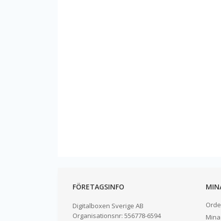
FÖRETAGSINFO
MIN
Orde
Digitalboxen Sverige AB
Organisationsnr:
556778-6594
Mina