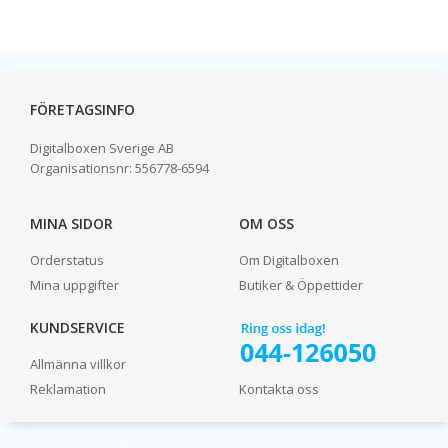
FÖRETAGSINFO
Digitalboxen Sverige AB
Organisationsnr:
556778-6594
MINA SIDOR
OM OSS
Orderstatus
Om Digitalboxen
Mina uppgifter
Butiker & Öppettider
KUNDSERVICE
Allmänna villkor
Reklamation
Kontakta oss