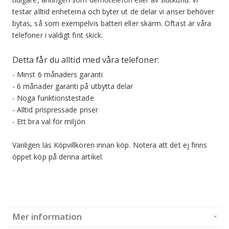
testar alltid enheterna och byter ut de delar vi anser behöver
bytas, så som exempelvis batteri eller skärm. Oftast är våra
telefoner i väldigt fint skick.
Detta får du alltid med våra telefoner:
- Minst 6 månaders garanti
- 6 månader garanti på utbytta delar
- Noga funktionstestade
- Alltid prispressade priser
- Ett bra val för miljön
Vänligen läs Köpvillkoren innan köp.
Notera att det ej finns
öppet köp på denna artikel.
Mer information