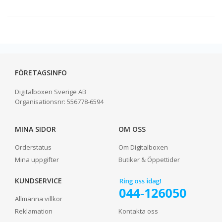
FÖRETAGSINFO
Digitalboxen Sverige AB
Organisationsnr:
556778-6594
MINA SIDOR
OM OSS
Orderstatus
Om Digitalboxen
Mina uppgifter
Butiker & Öppettider
KUNDSERVICE
Allmänna villkor
Reklamation
Kontakta oss