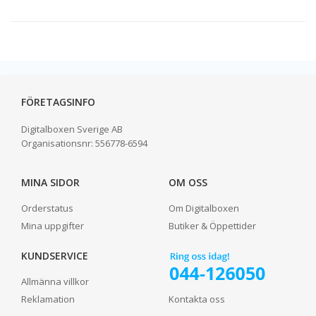
FÖRETAGSINFO
Digitalboxen Sverige AB
Organisationsnr:
556778-6594
MINA SIDOR
OM OSS
Orderstatus
Om Digitalboxen
Mina uppgifter
Butiker & Öppettider
KUNDSERVICE
Allmänna villkor
Reklamation
Kontakta oss