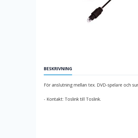
BESKRIVNING
För anslutning mellan tex. DVD-spelare och sur
- Kontakt: Toslink till Toslink.