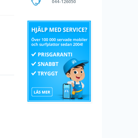
044-126050