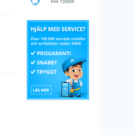
044-126050