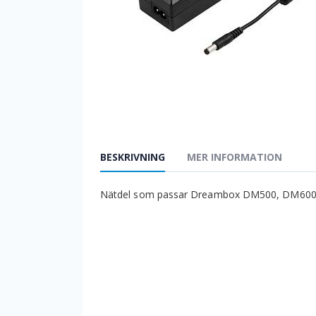
BESKRIVNING
MER INFORMATION
Nätdel som passar Dreambox DM500, DM600