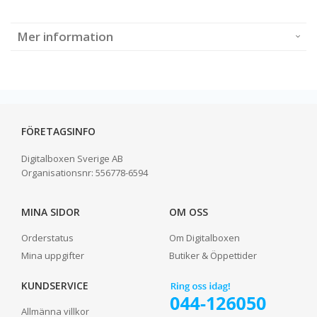
Mer information
FÖRETAGSINFO
Digitalboxen Sverige AB
Organisationsnr:
556778-6594
MINA SIDOR
OM OSS
Orderstatus
Om Digitalboxen
Mina uppgifter
Butiker & Öppettider
KUNDSERVICE
Allmänna villkor