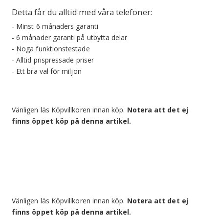
Detta får du alltid med våra telefoner:
- Minst 6 månaders garanti
- 6 månader garanti på utbytta delar
- Noga funktionstestade
- Alltid prispressade priser
- Ett bra val för miljön
Vänligen läs Köpvillkoren innan köp.
Notera att det ej
finns öppet köp på denna artikel.
Vänligen läs Köpvillkoren innan köp.
Notera att det ej
finns öppet köp på denna artikel.