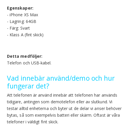
Egenskaper:
- iPhone XS Max
- Lagring: 64GB
- Färg: Svart
- Klass A (fint skick)
Detta medföljer:
Telefon och USB-kabel.
Vad innebär använd/demo och hur
fungerar det?
Att telefonen är använd innebär att telefonen har används
tidigare, antingen som demotelefon eller av slutkund. Vi
testar alltid enheterna och byter ut de delar vi anser behöver
bytas, så som exempelvis batteri eller skärm. Oftast är våra
telefoner i väldigt fint skick.