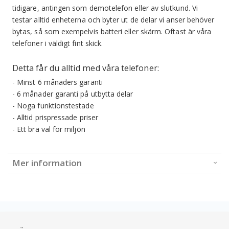
tidigare, antingen som demotelefon eller av slutkund. Vi
testar alltid enheterna och byter ut de delar vi anser behöver
bytas, så som exempelvis batteri eller skärm. Oftast är våra
telefoner i väldigt fint skick.
Detta får du alltid med våra telefoner:
- Minst 6 månaders garanti
- 6 månader garanti på utbytta delar
- Noga funktionstestade
- Alltid prispressade priser
- Ett bra val för miljön
Mer information