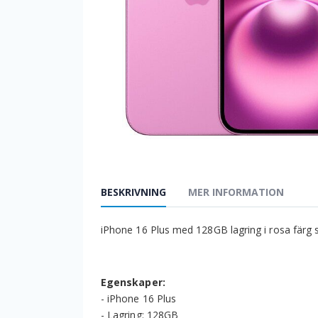
BESKRIVNING
MER INFORMATION
iPhone 16 Plus med 128GB lagring i rosa färg 
Egenskaper:
- iPhone 16 Plus
- Lagring: 128GB