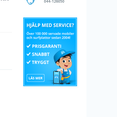
044-126050