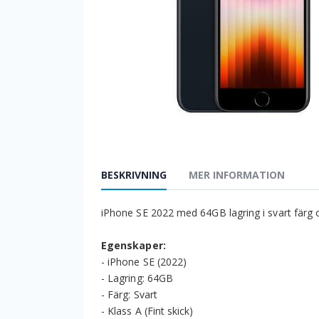
BESKRIVNING
MER INFORMATION
iPhone SE 2022 med 64GB lagring i svart färg 
Egenskaper:
- iPhone SE (2022)
- Lagring: 64GB
- Färg: Svart
- Klass A (Fint skick)