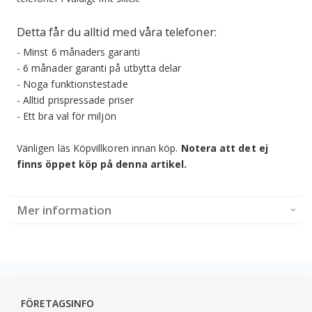
Detta får du alltid med våra telefoner:
- Minst 6 månaders garanti
- 6 månader garanti på utbytta delar
- Noga funktionstestade
- Alltid prispressade priser
- Ett bra val för miljön
Vänligen läs Köpvillkoren innan köp.
Notera att det ej
finns öppet köp på denna artikel.
Mer information
FÖRETAGSINFO