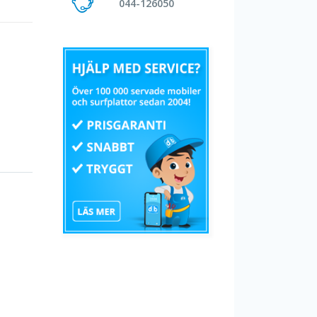
044-126050