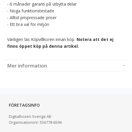
- 6 månader garanti på utbytta delar
- Noga funktionstestade
- Alltid prispressade priser
- Ett bra val för miljön
Vänligen läs Köpvillkoren innan köp.
Notera att det ej
finns öppet köp på denna artikel.
Mer information
FÖRETAGSINFO
Digitalboxen Sverige AB
Organisationsnr:
556778-6594