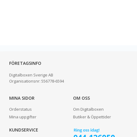
FÖRETAGSINFO
Digitalboxen Sverige AB
Organisationsnr:
556778-6594
MINA SIDOR
OM OSS
Orderstatus
Om Digitalboxen
Mina uppgifter
Butiker & Öppettider
KUNDSERVICE