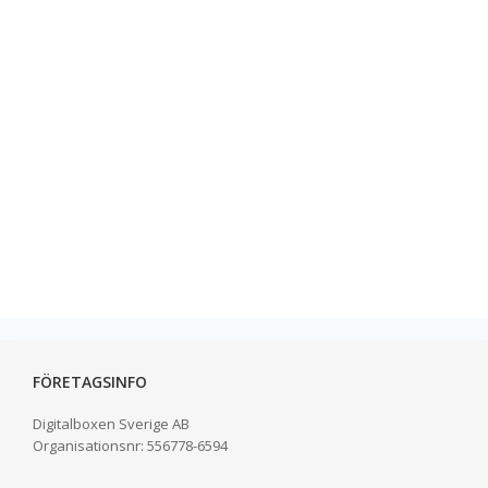
FÖRETAGSINFO
Digitalboxen Sverige AB
Organisationsnr:
556778-6594