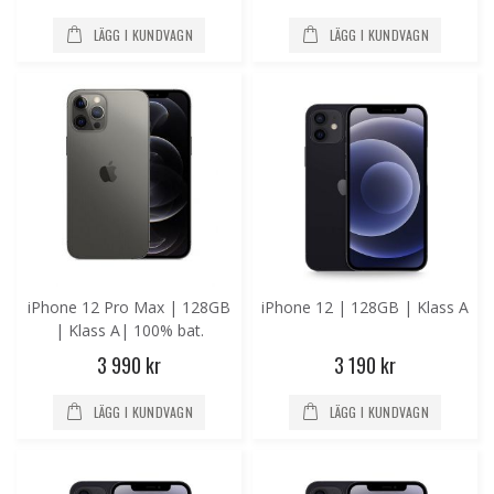
LÄGG I KUNDVAGN
LÄGG I KUNDVAGN
iPhone 12 Pro Max | 128GB
iPhone 12 | 128GB | Klass A
| Klass A| 100% bat.
3 990 kr
3 190 kr
LÄGG I KUNDVAGN
LÄGG I KUNDVAGN