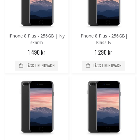
iPhone 8 Plus - 256GB | Ny
iPhone 8 Plus - 256GB|
skärm
Klass B
1 490 kr
1 290 kr
LÄGG I KUNDVAGN
LÄGG I KUNDVAGN