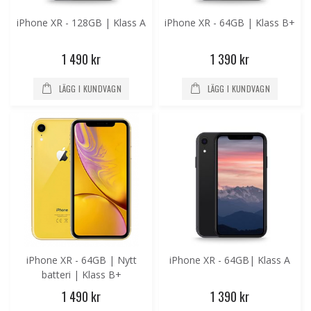
iPhone XR - 128GB | Klass A
iPhone XR - 64GB | Klass B+
1 490 kr
1 390 kr
LÄGG I KUNDVAGN
LÄGG I KUNDVAGN
iPhone XR - 64GB | Nytt
iPhone XR - 64GB| Klass A
batteri | Klass B+
1 490 kr
1 390 kr