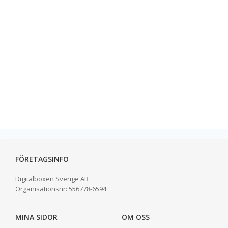
FÖRETAGSINFO
Digitalboxen Sverige AB
Organisationsnr:
556778-6594
MINA SIDOR
OM OSS