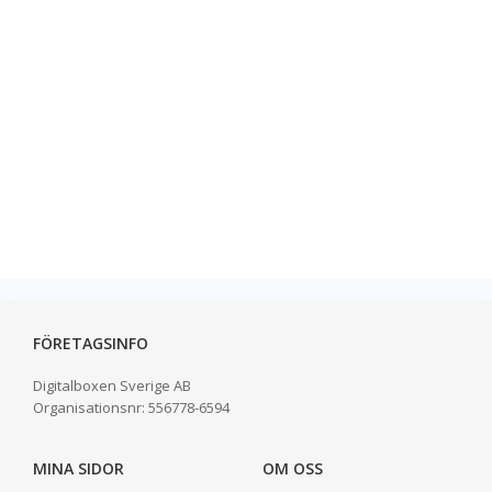
FÖRETAGSINFO
Digitalboxen Sverige AB
Organisationsnr:
556778-6594
MINA SIDOR
OM OSS