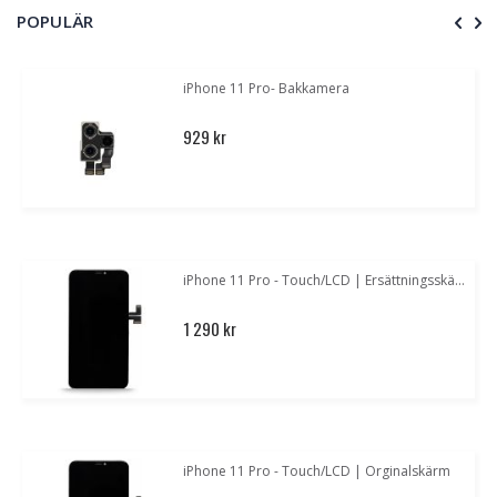
POPULÄR
iPhone 11 Pro- Bakkamera
929 kr
iPhone 11 Pro - Touch/LCD | Ersättningsskärm med OLED
1 290 kr
iPhone 11 Pro - Touch/LCD | Orginalskärm