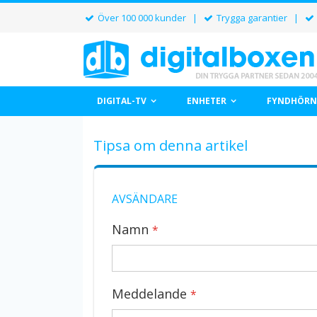
Över 100 000 kunder |
Trygga garantier |
DIGITAL-TV
ENHETER
FYNDHÖRN
Tipsa om denna artikel
AVSÄNDARE
Namn
Meddelande