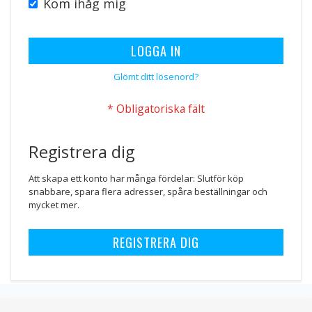
Kom ihåg mig
LOGGA IN
Glömt ditt lösenord?
Registrera dig
Att skapa ett konto har många fördelar: Slutför köp
snabbare, spara flera adresser, spåra beställningar och
mycket mer.
REGISTRERA DIG