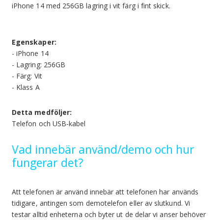
iPhone 14 med 256GB lagring i vit färg i fint skick.
Egenskaper:
- iPhone 14
- Lagring: 256GB
- Färg: Vit
- Klass A
Detta medföljer:
Telefon och USB-kabel
Vad innebär använd/demo och hur
fungerar det?
Att telefonen är använd innebär att telefonen har används
tidigare, antingen som demotelefon eller av slutkund. Vi
testar alltid enheterna och byter ut de delar vi anser behöver