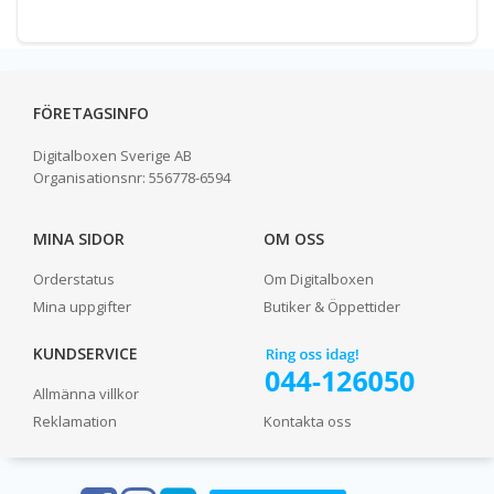
FÖRETAGSINFO
Digitalboxen Sverige AB
Organisationsnr:
556778-6594
MINA SIDOR
OM OSS
Orderstatus
Om Digitalboxen
Mina uppgifter
Butiker & Öppettider
KUNDSERVICE
Allmänna villkor
Reklamation
Kontakta oss