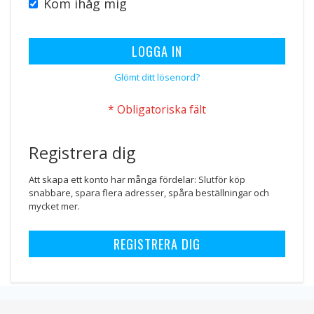
Kom ihåg mig
LOGGA IN
Glömt ditt lösenord?
Registrera dig
Att skapa ett konto har många fördelar: Slutför köp
snabbare, spara flera adresser, spåra beställningar och
mycket mer.
REGISTRERA DIG