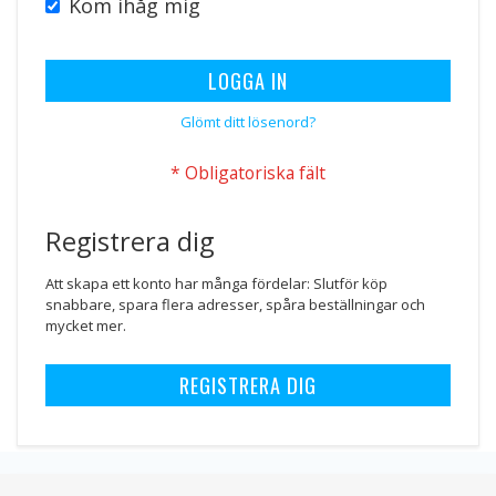
Kom ihåg mig
LOGGA IN
Glömt ditt lösenord?
Registrera dig
Att skapa ett konto har många fördelar: Slutför köp
snabbare, spara flera adresser, spåra beställningar och
mycket mer.
REGISTRERA DIG