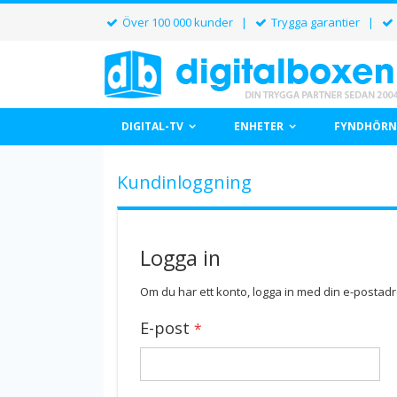
Över 100 000 kunder |
Trygga garantier |
DIGITAL-TV
ENHETER
FYNDHÖRN
Kundinloggning
Logga in
Om du har ett konto, logga in med din e-postadr
E-post