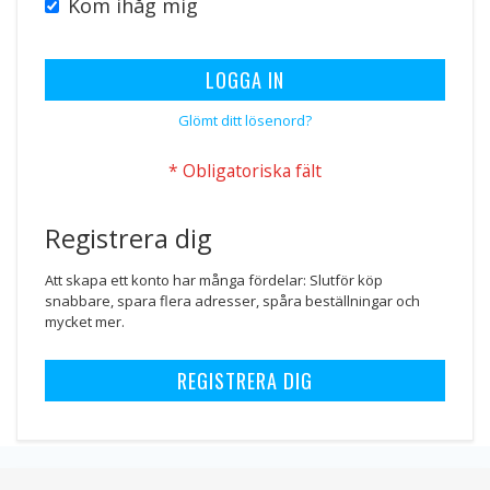
Kom ihåg mig
LOGGA IN
Glömt ditt lösenord?
Registrera dig
Att skapa ett konto har många fördelar: Slutför köp
snabbare, spara flera adresser, spåra beställningar och
mycket mer.
REGISTRERA DIG