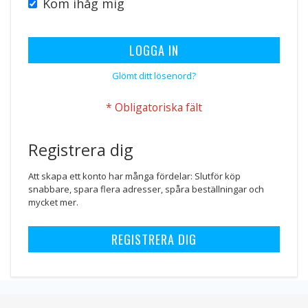
Kom ihåg mig
LOGGA IN
Glömt ditt lösenord?
Registrera dig
Att skapa ett konto har många fördelar: Slutför köp
snabbare, spara flera adresser, spåra beställningar och
mycket mer.
REGISTRERA DIG