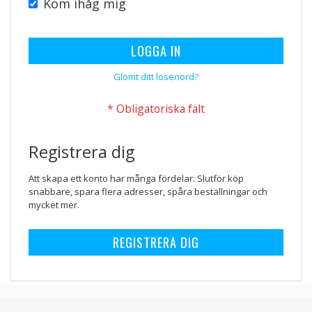
Kom ihåg mig
LOGGA IN
Glömt ditt lösenord?
Registrera dig
Att skapa ett konto har många fördelar: Slutför köp
snabbare, spara flera adresser, spåra beställningar och
mycket mer.
REGISTRERA DIG