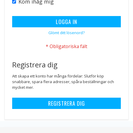
Kom ihåg mig
LOGGA IN
Glömt ditt lösenord?
Registrera dig
Att skapa ett konto har många fördelar: Slutför köp
snabbare, spara flera adresser, spåra beställningar och
mycket mer.
REGISTRERA DIG