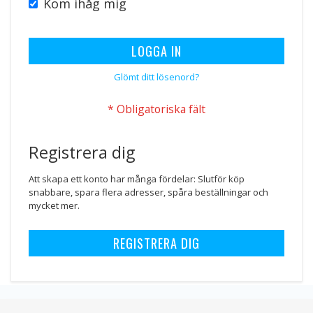
Kom ihåg mig
LOGGA IN
Glömt ditt lösenord?
Registrera dig
Att skapa ett konto har många fördelar: Slutför köp
snabbare, spara flera adresser, spåra beställningar och
mycket mer.
REGISTRERA DIG