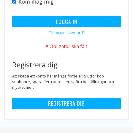
Kom ihåg mig
LOGGA IN
Glömt ditt lösenord?
Registrera dig
Att skapa ett konto har många fördelar: Slutför köp
snabbare, spara flera adresser, spåra beställningar och
mycket mer.
REGISTRERA DIG