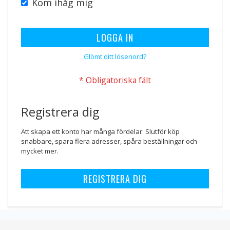
Kom ihåg mig
LOGGA IN
Glömt ditt lösenord?
Registrera dig
Att skapa ett konto har många fördelar: Slutför köp
snabbare, spara flera adresser, spåra beställningar och
mycket mer.
REGISTRERA DIG