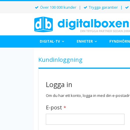
Över 100 000 kunder |
Trygga garantier |
DIGITAL-TV
ENHETER
FYNDHÖRN
Kundinloggning
Logga in
Om du har ett konto, logga in med din e-postadr
E-post