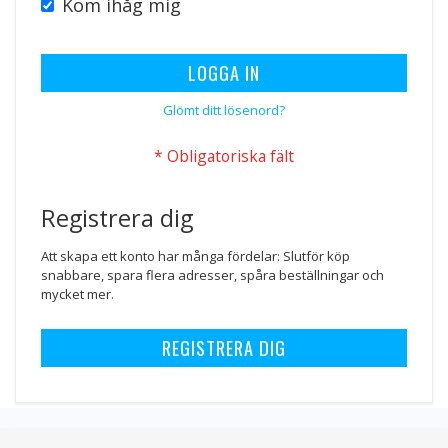
Kom ihåg mig
LOGGA IN
Glömt ditt lösenord?
Registrera dig
Att skapa ett konto har många fördelar: Slutför köp
snabbare, spara flera adresser, spåra beställningar och
mycket mer.
REGISTRERA DIG