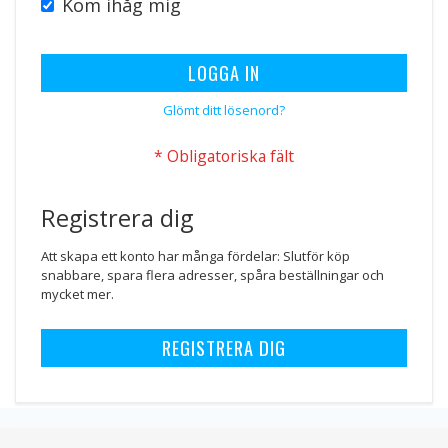
Kom ihåg mig
LOGGA IN
Glömt ditt lösenord?
Registrera dig
Att skapa ett konto har många fördelar: Slutför köp
snabbare, spara flera adresser, spåra beställningar och
mycket mer.
REGISTRERA DIG