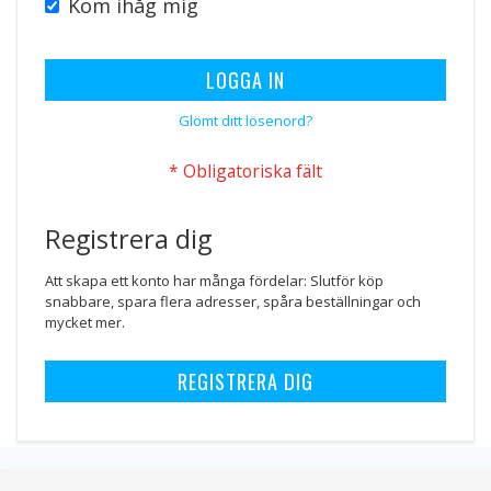
Kom ihåg mig
LOGGA IN
Glömt ditt lösenord?
Registrera dig
Att skapa ett konto har många fördelar: Slutför köp
snabbare, spara flera adresser, spåra beställningar och
mycket mer.
REGISTRERA DIG