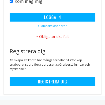
Kom ihåg mig
LOGGA IN
Glömt ditt lösenord?
Registrera dig
Att skapa ett konto har många fördelar: Slutför köp
snabbare, spara flera adresser, spåra beställningar och
mycket mer.
REGISTRERA DIG