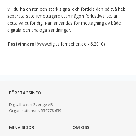
Vill du ha en ren och stark signal och fördela den på två helt
separata satellitmottagare utan någon förlustkvalitet är
detta valet för dig. Kan användas för mottagning av både
digitala och analoga sändningar.
Testvinnare!
(www.digitalfernsehen.de - 6.2010)
FÖRETAGSINFO
Digitalboxen Sverige AB
Organisationsnr:
556778-6594
MINA SIDOR
OM OSS