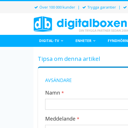
Över 100 000 kunder |
Trygga garantier |
DIGITAL-TV
ENHETER
FYNDHÖRN
Tipsa om denna artikel
AVSÄNDARE
Namn
Meddelande