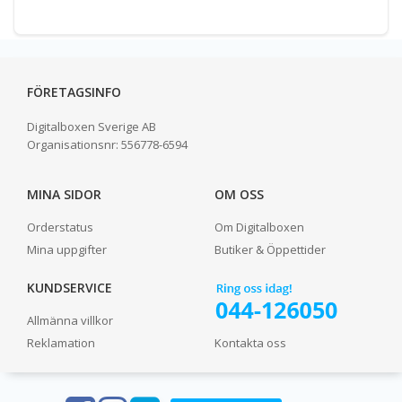
FÖRETAGSINFO
Digitalboxen Sverige AB
Organisationsnr:
556778-6594
MINA SIDOR
OM OSS
Orderstatus
Om Digitalboxen
Mina uppgifter
Butiker & Öppettider
KUNDSERVICE
Allmänna villkor
Reklamation
Kontakta oss