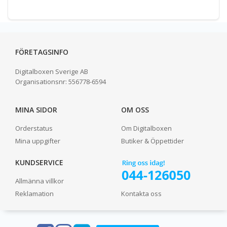
FÖRETAGSINFO
Digitalboxen Sverige AB
Organisationsnr:
556778-6594
MINA SIDOR
OM OSS
Orderstatus
Om Digitalboxen
Mina uppgifter
Butiker & Öppettider
KUNDSERVICE
Allmänna villkor
Reklamation
Kontakta oss